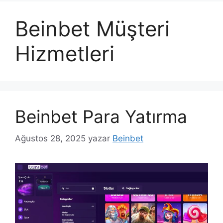
Beinbet Müşteri
Hizmetleri
Beinbet Para Yatırma
Ağustos 28, 2025
yazar
Beinbet