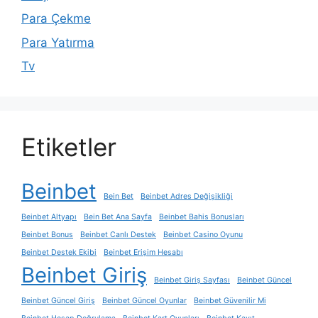
Para Çekme
Para Yatırma
Tv
Etiketler
Beinbet
Bein Bet
Beinbet Adres Değişikliği
Beinbet Altyapı
Bein Bet Ana Sayfa
Beinbet Bahis Bonusları
Beinbet Bonus
Beinbet Canlı Destek
Beinbet Casino Oyunu
Beinbet Destek Ekibi
Beinbet Erişim Hesabı
Beinbet Giriş
Beinbet Giriş Sayfası
Beinbet Güncel
Beinbet Güncel Giriş
Beinbet Güncel Oyunlar
Beinbet Güvenilir Mi