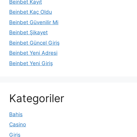
Beinbet Kayıt
Beinbet Kaç Oldu
Beinbet Güvenilir Mi
Beinbet Şikayet
Beinbet Güncel Giriş
Beinbet Yeni Adresi
Beinbet Yeni Giriş
Kategoriler
Bahis
Casino
Giriş