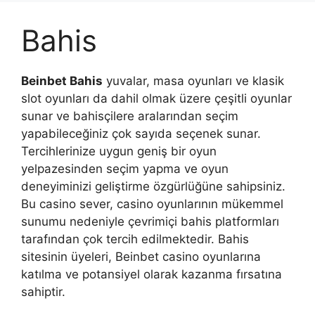
Bahis
Beinbet Bahis
yuvalar, masa oyunları ve klasik
slot oyunları da dahil olmak üzere çeşitli oyunlar
sunar ve bahisçilere aralarından seçim
yapabileceğiniz çok sayıda seçenek sunar.
Tercihlerinize uygun geniş bir oyun
yelpazesinden seçim yapma ve oyun
deneyiminizi geliştirme özgürlüğüne sahipsiniz.
Bu casino sever, casino oyunlarının mükemmel
sunumu nedeniyle çevrimiçi bahis platformları
tarafından çok tercih edilmektedir. Bahis
sitesinin üyeleri, Beinbet casino oyunlarına
katılma ve potansiyel olarak kazanma fırsatına
sahiptir.