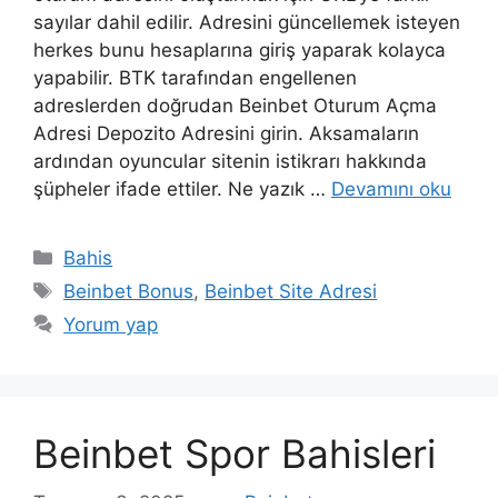
sayılar dahil edilir. Adresini güncellemek isteyen
herkes bunu hesaplarına giriş yaparak kolayca
yapabilir. BTK tarafından engellenen
adreslerden doğrudan Beinbet Oturum Açma
Adresi Depozito Adresini girin. Aksamaların
ardından oyuncular sitenin istikrarı hakkında
şüpheler ifade ettiler. Ne yazık …
Devamını oku
Kategoriler
Bahis
Etiketler
Beinbet Bonus
,
Beinbet Site Adresi
Yorum yap
Beinbet Spor Bahisleri