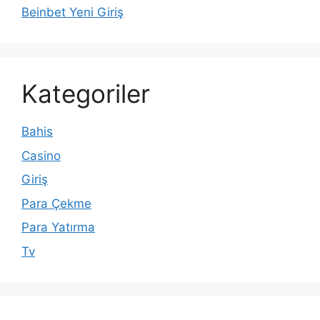
Beinbet Yeni Giriş
Kategoriler
Bahis
Casino
Giriş
Para Çekme
Para Yatırma
Tv