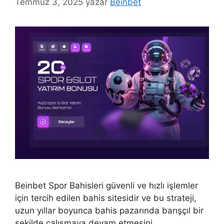
Temmuz 3, 2025
yazar
Beinbet
Beinbet Spor Bahisleri güvenli ve hızlı işlemler
için tercih edilen bahis sitesidir ve bu strateji,
uzun yıllar boyunca bahis pazarında barışçıl bir
şekilde çalışmaya devam etmesini