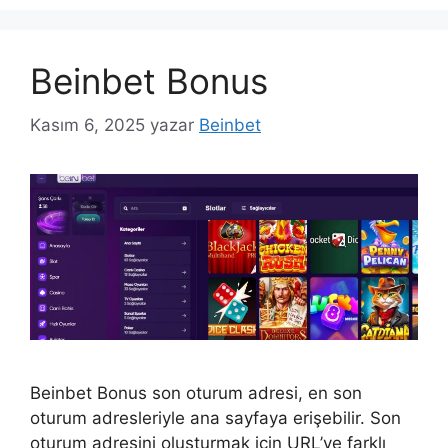
Beinbet Bonus
Kasım 6, 2025
yazar
Beinbet
Beinbet Bonus son oturum adresi, en son
oturum adresleriyle ana sayfaya erişebilir. Son
oturum adresini oluşturmak için URL’ye farklı