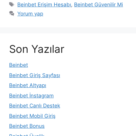
Etiketler
Beinbet Erişim Hesabı
,
Beinbet Güvenilir Mi
Yorum yap
Son Yazılar
Beinbet
Beinbet Giriş Sayfası
Beinbet Altyapı
Beinbet İnstagram
Beinbet Canlı Destek
Beinbet Mobil Giriş
Beinbet Bonus