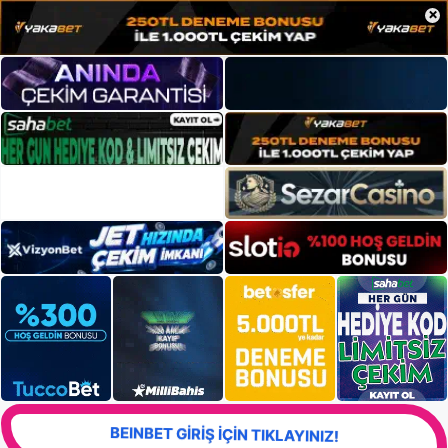
×
BEINBET GİRİŞ İÇİN TIKLAYINIZ!