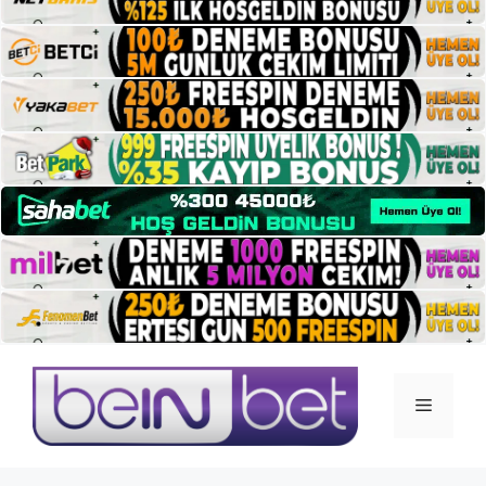
İçeriğe
atla
Menü