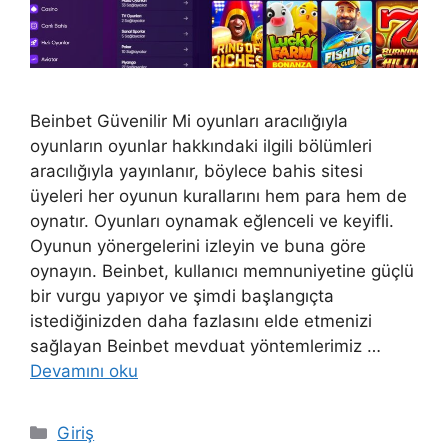
Beinbet Güvenilir Mi oyunları aracılığıyla
oyunların oyunlar hakkındaki ilgili bölümleri
aracılığıyla yayınlanır, böylece bahis sitesi
üyeleri her oyunun kurallarını hem para hem de
oynatır. Oyunları oynamak eğlenceli ve keyifli.
Oyunun yönergelerini izleyin ve buna göre
oynayın. Beinbet, kullanıcı memnuniyetine güçlü
bir vurgu yapıyor ve şimdi başlangıçta
istediğinizden daha fazlasını elde etmenizi
sağlayan Beinbet mevduat yöntemlerimiz …
Devamını oku
Kategoriler
Giriş