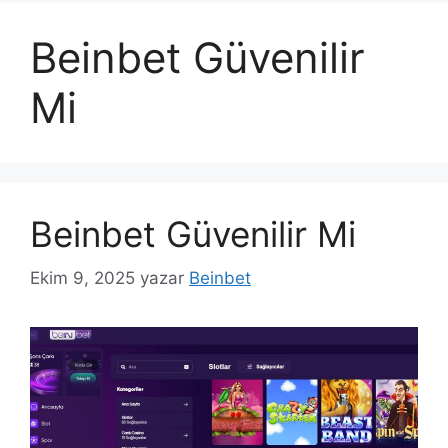
Beinbet Güvenilir
Mi
Beinbet Güvenilir Mi
Ekim 9, 2025
yazar
Beinbet