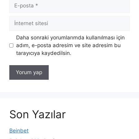
E-
posta
İnternet
sitesi
Daha sonraki yorumlarımda kullanılması için
adım, e-posta adresim ve site adresim bu
tarayıcıya kaydedilsin.
Son Yazılar
Beinbet