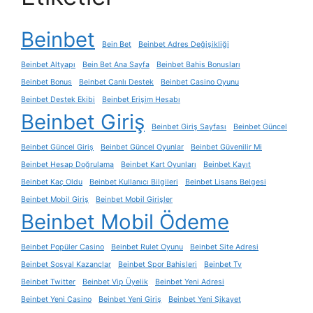
Beinbet
Bein Bet
Beinbet Adres Değişikliği
Beinbet Altyapı
Bein Bet Ana Sayfa
Beinbet Bahis Bonusları
Beinbet Bonus
Beinbet Canlı Destek
Beinbet Casino Oyunu
Beinbet Destek Ekibi
Beinbet Erişim Hesabı
Beinbet Giriş
Beinbet Giriş Sayfası
Beinbet Güncel
Beinbet Güncel Giriş
Beinbet Güncel Oyunlar
Beinbet Güvenilir Mi
Beinbet Hesap Doğrulama
Beinbet Kart Oyunları
Beinbet Kayıt
Beinbet Kaç Oldu
Beinbet Kullanıcı Bilgileri
Beinbet Lisans Belgesi
Beinbet Mobil Giriş
Beinbet Mobil Girişler
Beinbet Mobil Ödeme
Beinbet Popüler Casino
Beinbet Rulet Oyunu
Beinbet Site Adresi
Beinbet Sosyal Kazançlar
Beinbet Spor Bahisleri
Beinbet Tv
Beinbet Twitter
Beinbet Vip Üyelik
Beinbet Yeni Adresi
Beinbet Yeni Casino
Beinbet Yeni Giriş
Beinbet Yeni Şikayet