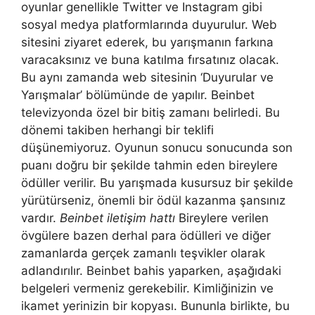
oyunlar genellikle Twitter ve Instagram gibi
sosyal medya platformlarında duyurulur. Web
sitesini ziyaret ederek, bu yarışmanın farkına
varacaksınız ve buna katılma fırsatınız olacak.
Bu aynı zamanda web sitesinin ‘Duyurular ve
Yarışmalar’ bölümünde de yapılır. Beinbet
televizyonda özel bir bitiş zamanı belirledi. Bu
dönemi takiben herhangi bir teklifi
düşünemiyoruz. Oyunun sonucu sonucunda son
puanı doğru bir şekilde tahmin eden bireylere
ödüller verilir. Bu yarışmada kusursuz bir şekilde
yürütürseniz, önemli bir ödül kazanma şansınız
vardır.
Beinbet iletişim hattı
Bireylere verilen
övgülere bazen derhal para ödülleri ve diğer
zamanlarda gerçek zamanlı teşvikler olarak
adlandırılır. Beinbet bahis yaparken, aşağıdaki
belgeleri vermeniz gerekebilir. Kimliğinizin ve
ikamet yerinizin bir kopyası. Bununla birlikte, bu