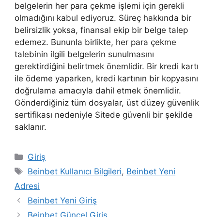
belgelerin her para çekme işlemi için gerekli
olmadığını kabul ediyoruz. Süreç hakkında bir
belirsizlik yoksa, finansal ekip bir belge talep
edemez. Bununla birlikte, her para çekme
talebinin ilgili belgelerin sunulmasını
gerektirdiğini belirtmek önemlidir. Bir kredi kartı
ile ödeme yaparken, kredi kartının bir kopyasını
doğrulama amacıyla dahil etmek önemlidir.
Gönderdiğiniz tüm dosyalar, üst düzey güvenlik
sertifikası nedeniyle Sitede güvenli bir şekilde
saklanır.
Kategoriler
Giriş
Etiketler
Beinbet Kullanıcı Bilgileri
,
Beinbet Yeni
Adresi
Beinbet Yeni Giriş
Beinbet Güncel Giriş