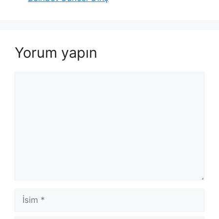
Yorum yapın
Yorum
İsim