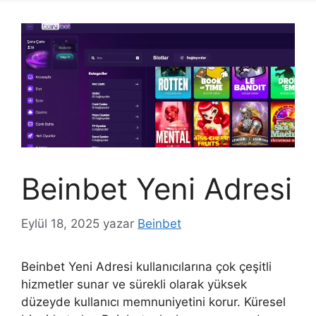
Beinbet Yeni Adresi
Eylül 18, 2025
yazar
Beinbet
Beinbet Yeni Adresi kullanıcılarına çok çeşitli
hizmetler sunar ve sürekli olarak yüksek
düzeyde kullanıcı memnuniyetini korur. Küresel