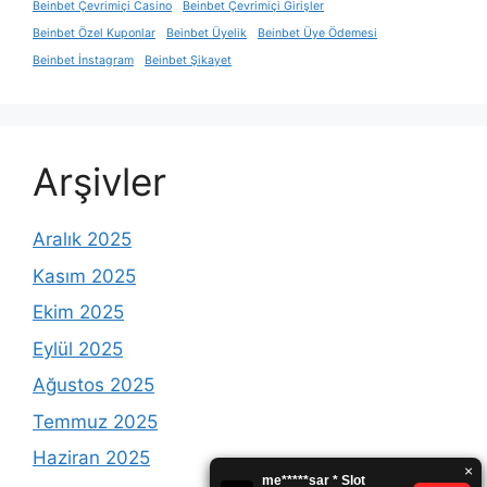
Beinbet Çevrimiçi Casino
Beinbet Çevrimiçi Girişler
Beinbet Özel Kuponlar
Beinbet Üyelik
Beinbet Üye Ödemesi
Beinbet İnstagram
Beinbet Şikayet
Arşivler
Aralık 2025
Kasım 2025
Ekim 2025
Eylül 2025
Ağustos 2025
Temmuz 2025
Haziran 2025