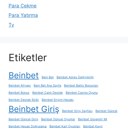
Para Çekme
Para Yatırma
Tv
Etiketler
Beinbet
Bein Bet
Beinbet Adres Değişikliği
Beinbet Altyapı
Bein Bet Ana Sayfa
Beinbet Bahis Bonusları
Beinbet Bonus
Beinbet Canlı Destek
Beinbet Casino Oyunu
Beinbet Destek Ekibi
Beinbet Erişim Hesabı
Beinbet Giriş
Beinbet Giriş Sayfası
Beinbet Güncel
Beinbet Güncel Giriş
Beinbet Güncel Oyunlar
Beinbet Güvenilir Mi
Beinbet Hesap Doğrulama
Beinbet Kart Oyunları
Beinbet Kayıt