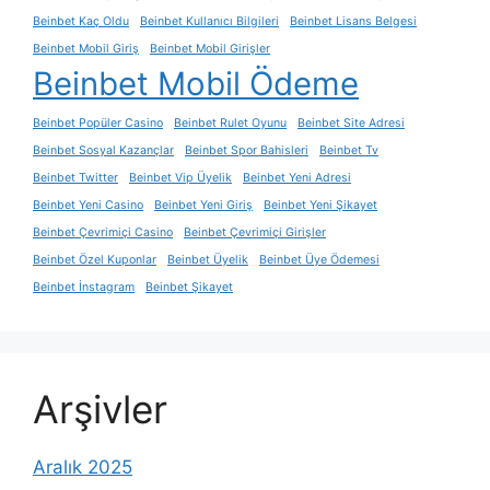
Beinbet Kaç Oldu
Beinbet Kullanıcı Bilgileri
Beinbet Lisans Belgesi
Beinbet Mobil Giriş
Beinbet Mobil Girişler
Beinbet Mobil Ödeme
Beinbet Popüler Casino
Beinbet Rulet Oyunu
Beinbet Site Adresi
Beinbet Sosyal Kazançlar
Beinbet Spor Bahisleri
Beinbet Tv
Beinbet Twitter
Beinbet Vip Üyelik
Beinbet Yeni Adresi
Beinbet Yeni Casino
Beinbet Yeni Giriş
Beinbet Yeni Şikayet
Beinbet Çevrimiçi Casino
Beinbet Çevrimiçi Girişler
Beinbet Özel Kuponlar
Beinbet Üyelik
Beinbet Üye Ödemesi
Beinbet İnstagram
Beinbet Şikayet
Arşivler
Aralık 2025