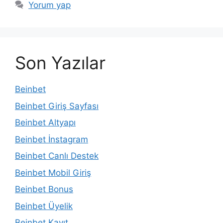
Yorum yap
Son Yazılar
Beinbet
Beinbet Giriş Sayfası
Beinbet Altyapı
Beinbet İnstagram
Beinbet Canlı Destek
Beinbet Mobil Giriş
Beinbet Bonus
Beinbet Üyelik
Beinbet Kayıt