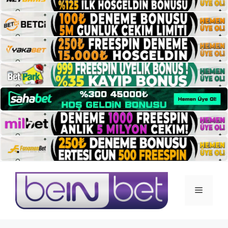
İçeriğe
atla
Menü