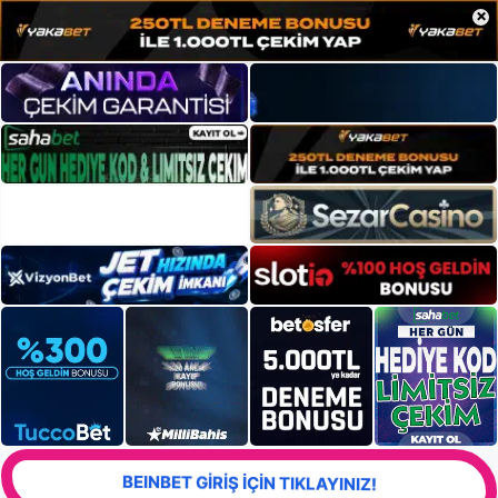
×
BEINBET GİRİŞ İÇİN TIKLAYINIZ!