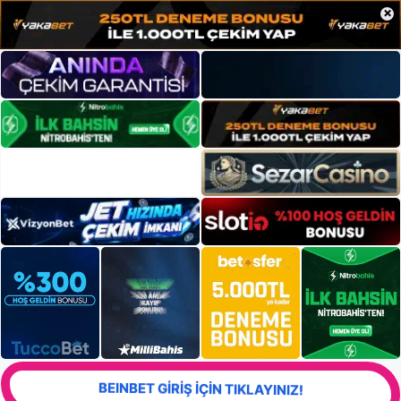
×
BEINBET GİRİŞ İÇİN TIKLAYINIZ!