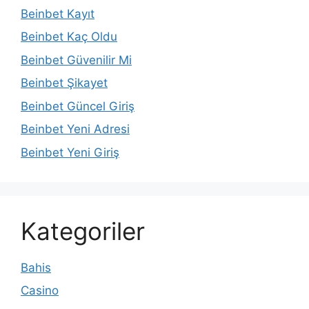
Beinbet Kayıt
Beinbet Kaç Oldu
Beinbet Güvenilir Mi
Beinbet Şikayet
Beinbet Güncel Giriş
Beinbet Yeni Adresi
Beinbet Yeni Giriş
Kategoriler
Bahis
Casino