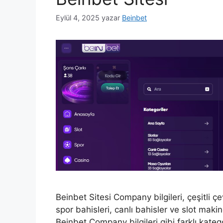
Eylül 4, 2025
yazar
Beinbet
Beinbet Sitesi Company bilgileri, çeşitli çev
spor bahisleri, canlı bahisler ve slot makin
Beinbet Company bilgileri gibi farklı kateg