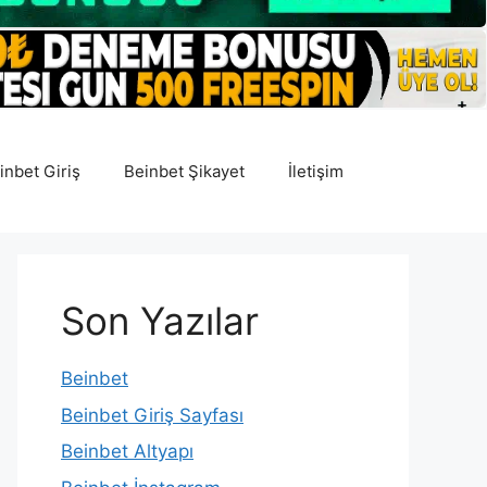
inbet Giriş
Beinbet Şikayet
İletişim
Son Yazılar
Beinbet
Beinbet Giriş Sayfası
Beinbet Altyapı