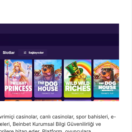
rimiçi casinolar, canlı casinolar, spor bahisleri, e-
eleri, Beinbet Kurumsal Bilgi Güvenilirliği ve
orilere hitap eder. Platform, oyunculara