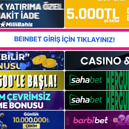
BEINBET GİRİŞ İÇİN TIKLAYINIZ!