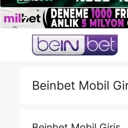
İçeriğe
atla
Beinbet Mobil Gir
Beinbet Mobil Giriş