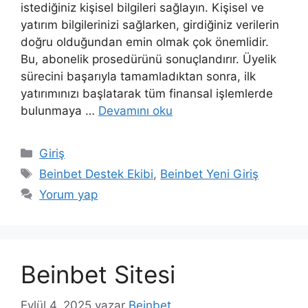
istediğiniz kişisel bilgileri sağlayın. Kişisel ve
yatırım bilgilerinizi sağlarken, girdiğiniz verilerin
doğru olduğundan emin olmak çok önemlidir.
Bu, abonelik prosedürünü sonuçlandırır. Üyelik
sürecini başarıyla tamamladıktan sonra, ilk
yatırımınızı başlatarak tüm finansal işlemlerde
bulunmaya …
Devamını oku
Kategoriler
Giriş
Etiketler
Beinbet Destek Ekibi
,
Beinbet Yeni Giriş
Yorum yap
Beinbet Sitesi
Eylül 4, 2025
yazar
Beinbet