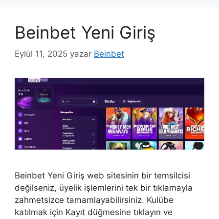
Beinbet Yeni Giriş
Eylül 11, 2025
yazar
Beinbet
Beinbet Yeni Giriş web sitesinin bir temsilcisi
değilseniz, üyelik işlemlerini tek bir tıklamayla
zahmetsizce tamamlayabilirsiniz. Kulübe
katılmak için Kayıt düğmesine tıklayın ve