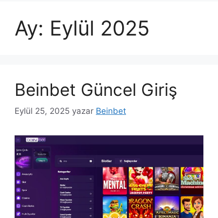
Ay:
Eylül 2025
Beinbet Güncel Giriş
Eylül 25, 2025
yazar
Beinbet