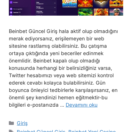
Beinbet Güncel Giriş hala aktif olup olmadığını
merak ediyorsanız, erişilemeyen bir web
sitesine rastlamış olabilirsiniz. Bu çatışma
ortaya çıktığında yeni beceriler edinmek
önemlidir. Beinbet kapalı olup olmadığı
konusunda herhangi bir belirsizliğiniz varsa,
Twitter hesabımızı veya web sitemizi kontrol
ederek cevabı kolayca bulabilirsiniz. Gün
boyunca önleyici tedbirlerle karşılaşırsanız, en
önemli şey kendinizi hemen eğitmektir-bu
bilgileri e-postanızda …
Devamını oku
Kategoriler
Giriş
Etiketler