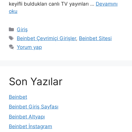
keyifli buldukları canlı TV yayınları …
Devamını
oku
Kategoriler
Giriş
Etiketler
Beinbet Çevrimiçi Girişler
,
Beinbet Sitesi
Yorum yap
Son Yazılar
Beinbet
Beinbet Giriş Sayfası
Beinbet Altyapı
Beinbet İnstagram