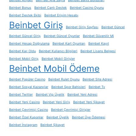
Beinbet Altyapı
Bein Bet Ana Sayfa
Beinbet Bahis Bonusları
Beinbet Bonus
Beinbet Canlı Destek
Beinbet Casino Oyunu
Beinbet Destek Ekibi
Beinbet Erişim Hesabı
Beinbet Giriş
Beinbet Giriş Sayfası
Beinbet Güncel
Beinbet Güncel Giriş
Beinbet Güncel Oyunlar
Beinbet Güvenilir Mi
Beinbet Hesap Doğrulama
Beinbet Kart Oyunları
Beinbet Kayıt
Beinbet Kaç Oldu
Beinbet Kullanıcı Bilgileri
Beinbet Lisans Belgesi
Beinbet Mobil Giriş
Beinbet Mobil Girişler
Beinbet Mobil Ödeme
Beinbet Popüler Casino
Beinbet Rulet Oyunu
Beinbet Site Adresi
Beinbet Sosyal Kazançlar
Beinbet Spor Bahisleri
Beinbet Tv
Beinbet Twitter
Beinbet Vip Üyelik
Beinbet Yeni Adresi
Beinbet Yeni Casino
Beinbet Yeni Giriş
Beinbet Yeni Şikayet
Beinbet Çevrimiçi Casino
Beinbet Çevrimiçi Girişler
Beinbet Özel Kuponlar
Beinbet Üyelik
Beinbet Üye Ödemesi
Beinbet İnstagram
Beinbet Şikayet