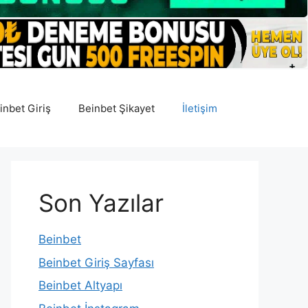
inbet Giriş
Beinbet Şikayet
İletişim
Son Yazılar
Beinbet
Beinbet Giriş Sayfası
Beinbet Altyapı