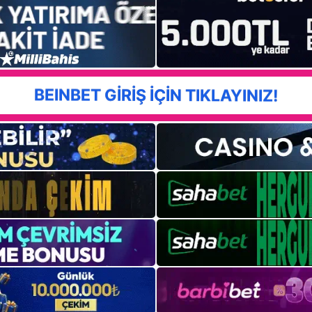
BEINBET GİRİŞ İÇİN TIKLAYINIZ!