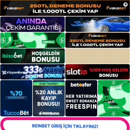
×
BEINBET GİRİŞ İÇİN TIKLAYINIZ!