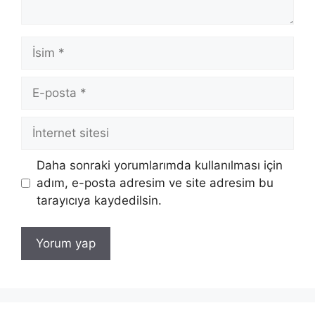
İsim
E-
posta
İnternet
sitesi
Daha sonraki yorumlarımda kullanılması için
adım, e-posta adresim ve site adresim bu
tarayıcıya kaydedilsin.