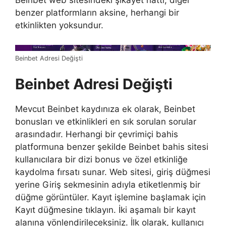
Beinbet web sitesindeki şikayet hattı, diğer
benzer platformların aksine, herhangi bir
etkinlikten yoksundur.
Beinbet Adresi Değişti
Beinbet Adresi Değişti
Mevcut Beinbet kaydınıza ek olarak, Beinbet
bonusları ve etkinlikleri en sık sorulan sorular
arasındadır. Herhangi bir çevrimiçi bahis
platformuna benzer şekilde Beinbet bahis sitesi
kullanıcılara bir dizi bonus ve özel etkinliğe
kaydolma fırsatı sunar. Web sitesi, giriş düğmesi
yerine Giriş sekmesinin adıyla etiketlenmiş bir
düğme görüntüler. Kayıt işlemine başlamak için
Kayıt düğmesine tıklayın. İki aşamalı bir kayıt
alanına yönlendirileceksiniz. İlk olarak, kullanıcı