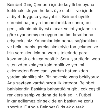
Beinbet Giriş Çemberi içinde keyifli bir oyuna
katılmak isteyen herkes üye olabilir ve içinde
aidiyet duygusu yaşayabilir. Beinbet üyelik
sürecini başarıyla tamamladıktan sonra, bu
geniş ailenin bir üyesi olacak ve ihtiyaçlarınıza
göre uyarlanmış en uygun tanıtım fırsatlarına
erişeceksiniz. Yatırımlar için bonus sağladıkları
ve belirli bahis gereksinimleriyle fon çekmenize
izin verdikleri için bu web sitelerinde para
kazanmak oldukça basittir. Soru işaretlerini web
sitenizden kolayca kaldırabilir ve yer imi
eklemeden önce canlı yardım hattımızdan
yardım alabilirsiniz. Biz hevesle varış bekliyoruz.
Ana sayfaya vardığınızda ilk kategori Beinbet
bahisleridir. Başlıkta bahsettiğim gibi, çok çeşitli
renklere sahip ve daha da fark edilir. Futbol
inkar edilemez bir şekilde en baskın ve zorlu
spordur. Futbola Beinbet Giriş ek olarak,