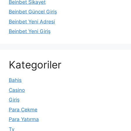
Beinbet Şikayet
Beinbet Güncel Giriş
Beinbet Yeni Adresi
Beinbet Yeni Giriş
Kategoriler
Bahis
Casino
Giriş
Para Çekme
Para Yatırma
Tv