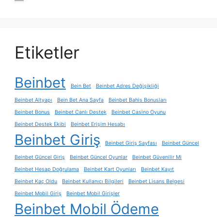
Etiketler
Beinbet
Bein Bet
Beinbet Adres Değişikliği
Beinbet Altyapı
Bein Bet Ana Sayfa
Beinbet Bahis Bonusları
Beinbet Bonus
Beinbet Canlı Destek
Beinbet Casino Oyunu
Beinbet Destek Ekibi
Beinbet Erişim Hesabı
Beinbet Giriş
Beinbet Giriş Sayfası
Beinbet Güncel
Beinbet Güncel Giriş
Beinbet Güncel Oyunlar
Beinbet Güvenilir Mi
Beinbet Hesap Doğrulama
Beinbet Kart Oyunları
Beinbet Kayıt
Beinbet Kaç Oldu
Beinbet Kullanıcı Bilgileri
Beinbet Lisans Belgesi
Beinbet Mobil Giriş
Beinbet Mobil Girişler
Beinbet Mobil Ödeme