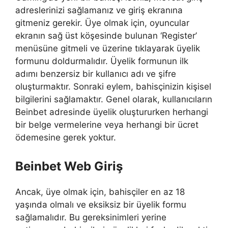
adreslerinizi sağlamanız ve giriş ekranına
gitmeniz gerekir. Üye olmak için, oyuncular
ekranın sağ üst köşesinde bulunan ‘Register’
menüsüne gitmeli ve üzerine tıklayarak üyelik
formunu doldurmalıdır. Üyelik formunun ilk
adımı benzersiz bir kullanıcı adı ve şifre
oluşturmaktır. Sonraki eylem, bahisçinizin kişisel
bilgilerini sağlamaktır. Genel olarak, kullanıcıların
Beinbet adresinde üyelik oluştururken herhangi
bir belge vermelerine veya herhangi bir ücret
ödemesine gerek yoktur.
Beinbet Web Giriş
Ancak, üye olmak için, bahisçiler en az 18
yaşında olmalı ve eksiksiz bir üyelik formu
sağlamalıdır. Bu gereksinimleri yerine